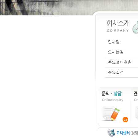
인사말
오시는길
주요설비현황
주요실적