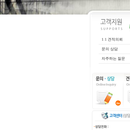
1:1 견적의뢰
문의·상담
자주하는 질문