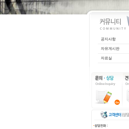
공지사항
자유게시판
자료실