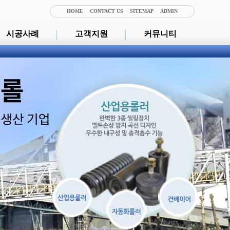
HOME
CONTACT US
SITEMAP
ADMIN
시공사례
고객지원
커뮤니티