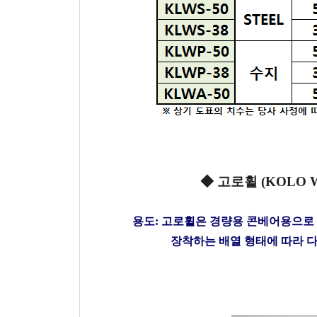
◆ 고로휠 (KOLO 
용도: 고로휠은 경량용 콘베어용으로
장착하는 배열 형태에 따라 다