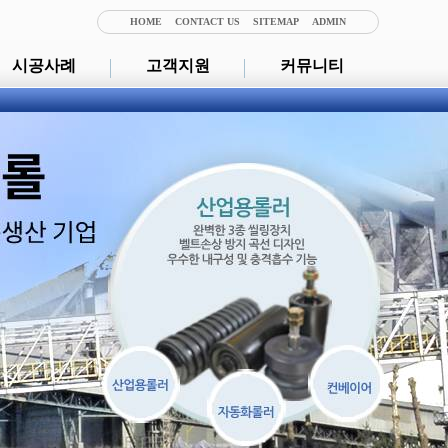
HOME
CONTACT US
SITEMAP
ADMIN
시공사례
고객지원
커뮤니티